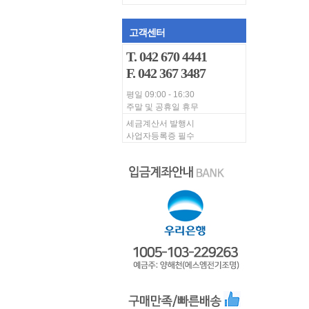
고객센터
T. 042 670 4441
F. 042 367 3487
평일 09:00 - 16:30
주말 및 공휴일 휴무
세금계산서 발행시
사업자등록증 필수