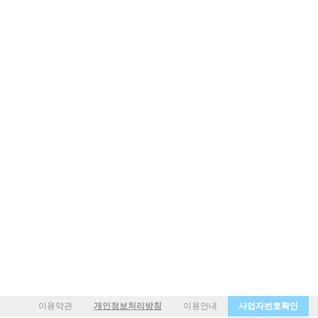
이용약관
개인정보처리방침
이용안내
사업자번호확인