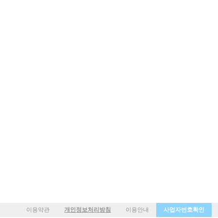
이용약관
개인정보처리방침
이용안내
사업자번호확인