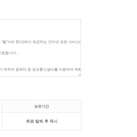
보유기간
회원 탈퇴 후 즉시