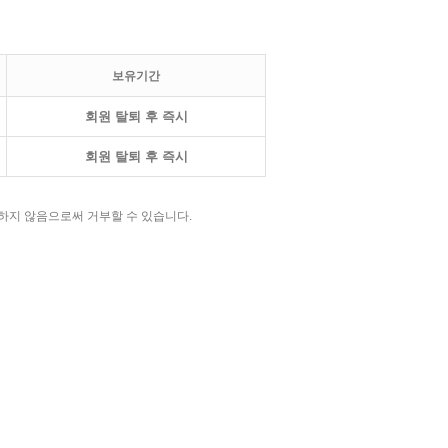
보유기간
회원 탈퇴 후 즉시
회원 탈퇴 후 즉시
하지 않음으로써 거부할 수 있습니다.