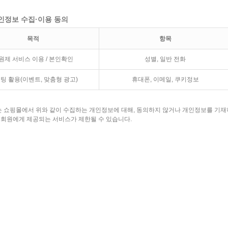
개인정보 수집·이용 동의
목적
항목
원제 서비스 이용 / 본인확인
성별, 일반 전화
팅 활용(이벤트, 맞춤형 광고)
휴대폰, 이메일, 쿠키정보
 쇼핑몰에서 위와 같이 수집하는 개인정보에 대해, 동의하지 않거나 개인정보를 기재
때 회원에게 제공되는 서비스가 제한될 수 있습니다.