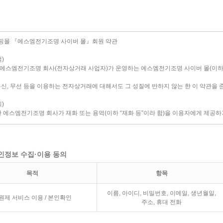
개인정보 수집·이용 동의
목적
항목
이름, 아이디, 비밀번호, 이메일, 생년월일,
원제 서비스 이용 / 본인확인
주소, 휴대 전화