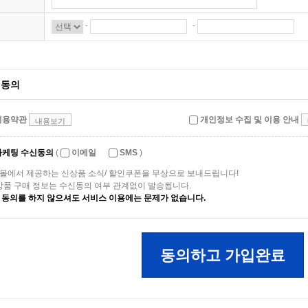
-
-
동의
이용약관
개인정보 수집 및 이용 안내
내용보기
마케팅 수신동의
(
이메일
SMS
)
몰에서 제공하는 신상품 소식/ 할인쿠폰을 무상으로 보내드립니다!
 상품 구매 정보는 수신동의 여부 관계없이 발송됩니다.
 동의를 하지 않으셔도 서비스 이용에는 문제가 없습니다.
동의하고 가입완료