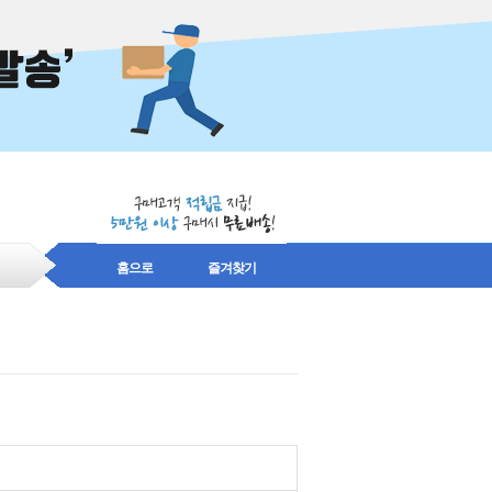
홈으로
즐겨찾기