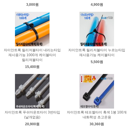
3,000원
4,900원
자이안트록 릴리저블타이 내리는타입
자이안트록 릴리저블타이 누르는타입
재사용가능 1000개 케이블타이
재사용가능 케이블타이
릴리져블타이
5,500원
15,400원
자이안트록 푸쉬마운트타이 3번타입
자이안트록 테프젤타이 흑색 1봉 100개
(날개없음)
내화학성 초고온용
20,900원
30,360원