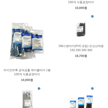
100개 식품공장타이
10,000원
SW스텐타이(PVC코팅) 조선선박용
150 200 300 360
18,700원
자이안트록 금속검출 케이블타이 1봉
100개 식품공장타이
10,000원