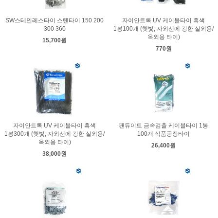
SW스테인레스타이 스텐타이 150 200
자이안트록 UV 케이블타이 흑색
300 360
1봉100개 (햇빛, 자외선에 강한 실외용/
옥외용 타이)
15,700원
770원
자이안트록 UV 케이블타이 흑색
팬듀이트 금속검출 케이블타이 1봉
1봉300개 (햇빛, 자외선에 강한 실외용/
100개 식품공장타이
옥외용 타이)
26,400원
38,000원