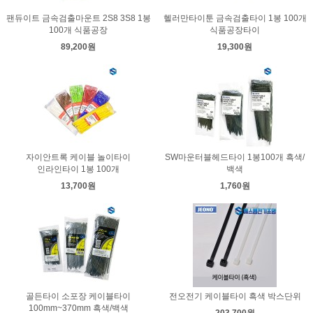
팬듀이트 금속검출마운트 2S8 3S8 1봉
헬러만타이툰 금속검출타이 1봉 100개
100개 식품공장
식품공장타이
89,200원
19,300원
자이안트록 케이블 놀이타이
SW마운터블헤드타이 1봉100개 흑색/
인라인타이 1봉 100개
백색
13,700원
1,760원
골든타이 소포장 케이블타이
전오전기 케이블타이 흑색 박스단위
100mm~370mm 흑색/백색
203,700원