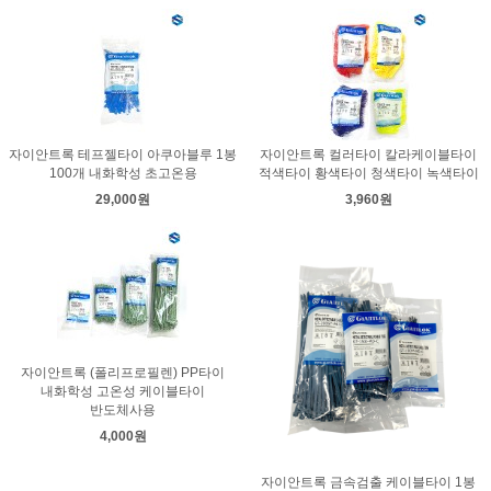
자이안트록 테프젤타이 아쿠아블루 1봉
자이안트록 컬러타이 칼라케이블타이
100개 내화학성 초고온용
적색타이 황색타이 청색타이 녹색타이
29,000원
3,960원
자이안트록 (폴리프로필렌) PP타이
내화학성 고온성 케이블타이
반도체사용
4,000원
자이안트록 금속검출 케이블타이 1봉