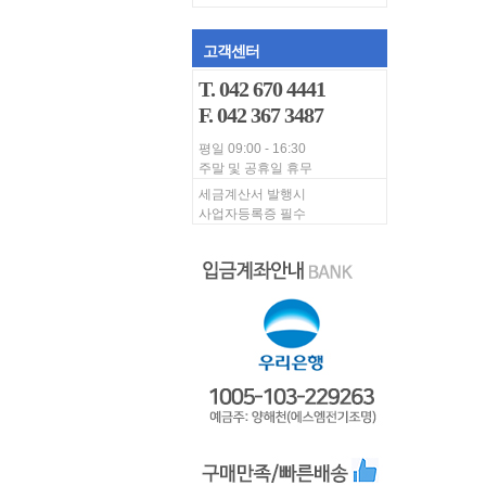
고객센터
T. 042 670 4441
F. 042 367 3487
평일 09:00 - 16:30
주말 및 공휴일 휴무
세금계산서 발행시
사업자등록증 필수