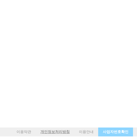
이용약관
개인정보처리방침
이용안내
사업자번호확인