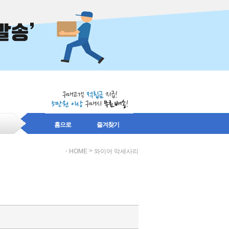
홈으로
즐겨찾기
-
>
HOME
와이어 악세사리